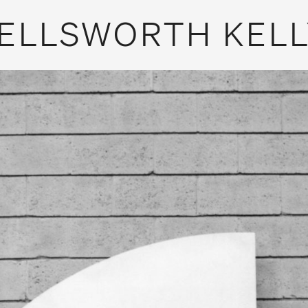
ELLSWORTH KELL