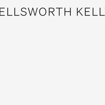
ELLSWORTH KELL