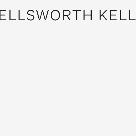
ELLSWORTH KELL