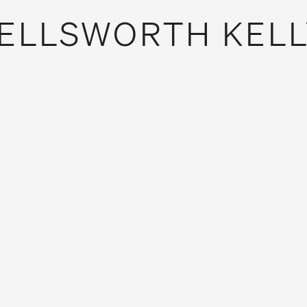
ELLSWORTH KELL