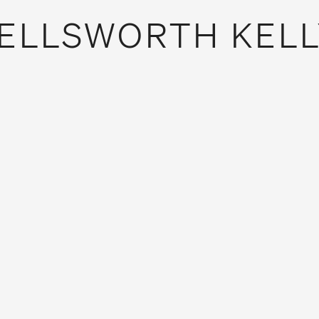
ELLSWORTH KELL