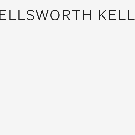
ELLSWORTH KELL