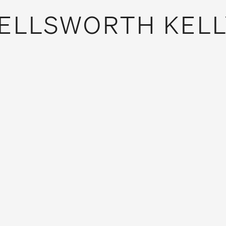
ELLSWORTH KELL