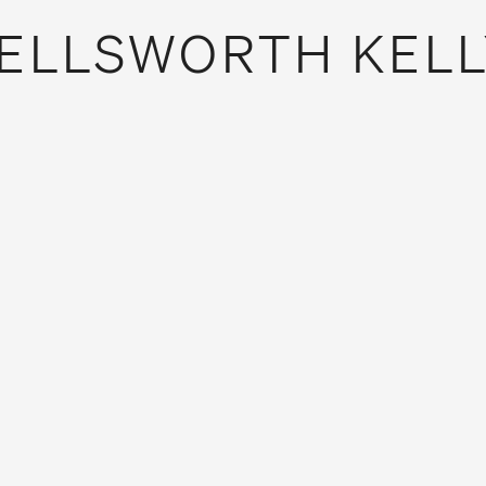
ELLSWORTH KELL