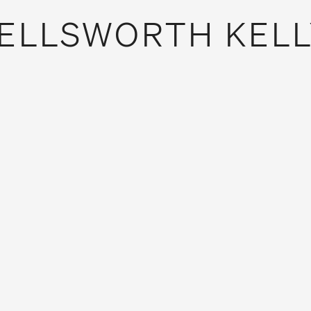
ELLSWORTH KELL