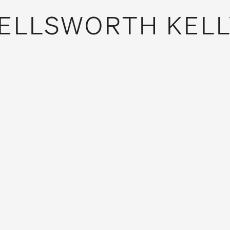
ELLSWORTH KELL