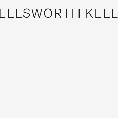
ELLSWORTH KELL