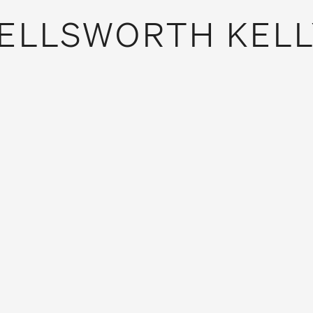
ELLSWORTH KELL